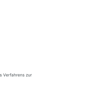
s Verfahrens zur